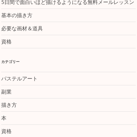
5日間で面白いほど描けるようになる無料メールレッスン
基本の描き方
必要な画材＆道具
資格
カテゴリー
パステルアート
副業
描き方
本
資格