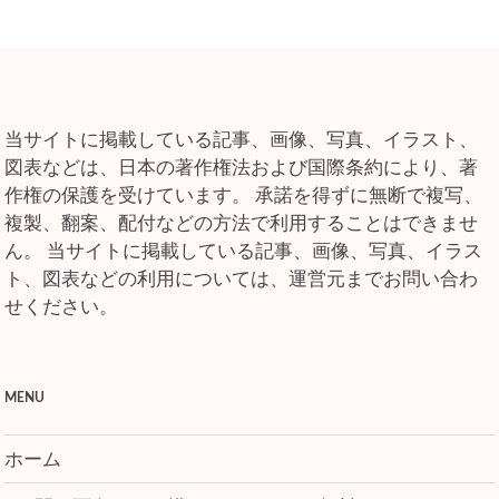
当サイトに掲載している記事、画像、写真、イラスト、
図表などは、日本の著作権法および国際条約により、著
作権の保護を受けています。 承諾を得ずに無断で複写、
複製、翻案、配付などの方法で利用することはできませ
ん。 当サイトに掲載している記事、画像、写真、イラス
ト、図表などの利用については、運営元までお問い合わ
せください。
MENU
ホーム