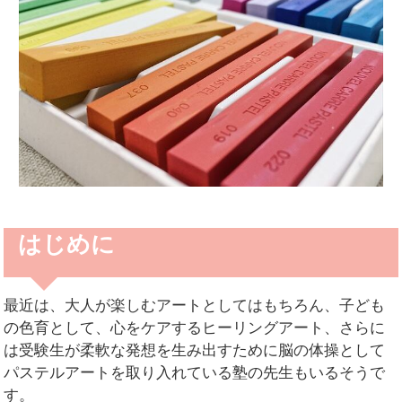
はじめに
最近は、大人が楽しむアートとしてはもちろん、子ども
の色育として、心をケアするヒーリングアート、さらに
は受験生が柔軟な発想を生み出すために脳の体操として
パステルアートを取り入れている塾の先生もいるそうで
す。