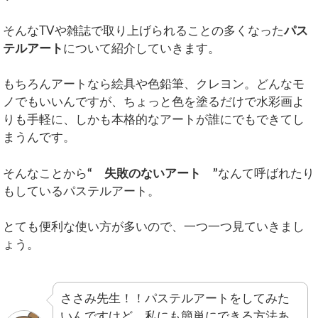
そんなTVや雑誌で取り上げられることの多くなった
パス
テルアート
について紹介していきます。
もちろんアートなら絵具や色鉛筆、クレヨン。どんなモ
ノでもいいんですが、ちょっと色を塗るだけで水彩画よ
りも手軽に、しかも本格的なアートが誰にでもできてし
まうんです。
そんなことから
“ 失敗のないアート ”
なんて呼ばれたり
もしているパステルアート。
とても便利な使い方が多いので、一つ一つ見ていきまし
ょう。
ささみ先生！！パステルアートをしてみた
いんですけど、私にも簡単にできる方法あ