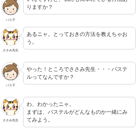
りますか？
パス子
あるニャ。とっておきの方法を教えちゃお
う。
ささみ先生
やった！ところでささみ先生・・・パステ
ルってなんですか？
パス子
わ、わかったニャ。
まずは、パステルがどんなものか一緒にみ
てみよう。
ささみ先生