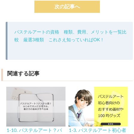
次の記事へ
パステルアートの資格 種類、費用、メリットを一覧比
較 厳選3種類 これさえ知っていればOK！
関連する記事
1-10. パステルアート？パ
1-3. パステルアート初心者