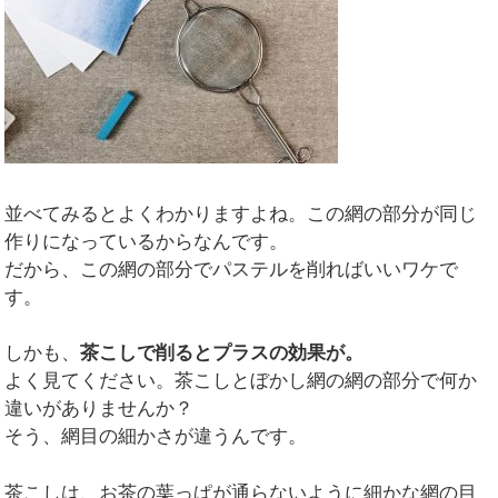
並べてみるとよくわかりますよね。この網の部分が同じ
作りになっているからなんです。
だから、この網の部分でパステルを削ればいいワケで
す。
しかも、
茶こしで削るとプラスの効果が。
よく見てください。茶こしとぼかし網の網の部分で何か
違いがありませんか？
そう、網目の細かさが違うんです。
茶こしは、お茶の葉っぱが通らないように細かな網の目