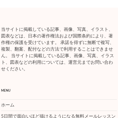
当サイトに掲載している記事、画像、写真、イラスト、
図表などは、日本の著作権法および国際条約により、著
作権の保護を受けています。 承諾を得ずに無断で複写、
複製、翻案、配付などの方法で利用することはできませ
ん。 当サイトに掲載している記事、画像、写真、イラス
ト、図表などの利用については、運営元までお問い合わ
せください。
MENU
ホーム
5日間で面白いほど描けるようになる無料メールレッスン