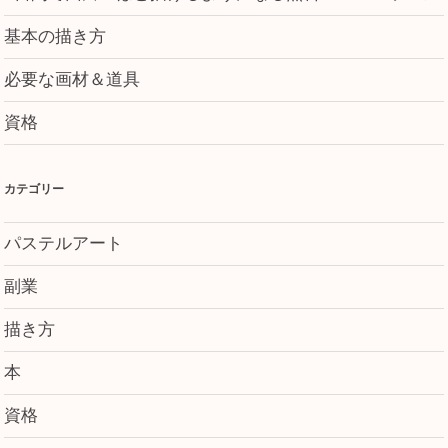
基本の描き方
必要な画材＆道具
資格
カテゴリー
パステルアート
副業
描き方
本
資格