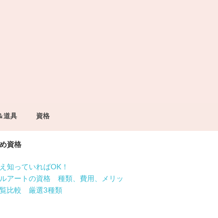
＆道具
資格
め資格
え知っていればOK！
ルアートの資格 種類、費用、メリッ
覧比較 厳選3種類